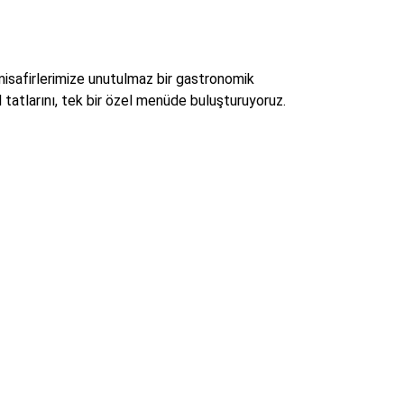
misafirlerimize unutulmaz bir gastronomik
tatlarını, tek bir özel menüde buluşturuyoruz.