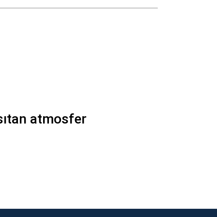
sıtan atmosfer