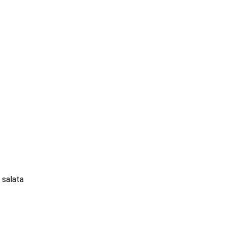
 salata