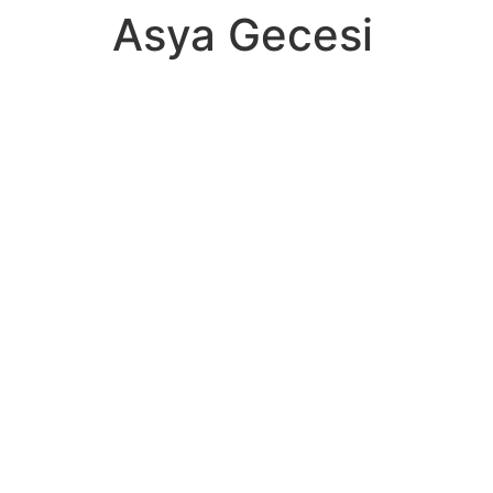
Asya Gecesi