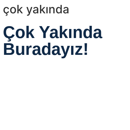
çok yakında
Çok Yakında
Buradayız!